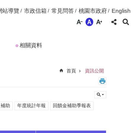
網站導覽
市政信箱
常見問答
桃園市政府
English
相關資料
首頁
資訊公開
之補助
年度統計年報
回饋金補助季報表