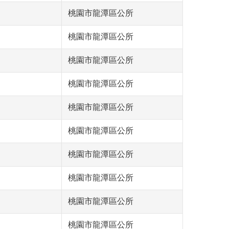
桃園市龍潭區公所
桃園市龍潭區公所
桃園市龍潭區公所
桃園市龍潭區公所
桃園市龍潭區公所
桃園市龍潭區公所
桃園市龍潭區公所
桃園市龍潭區公所
桃園市龍潭區公所
桃園市龍潭區公所