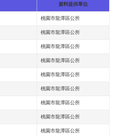
資料提供單位
桃園市龍潭區公所
桃園市龍潭區公所
桃園市龍潭區公所
桃園市龍潭區公所
桃園市龍潭區公所
桃園市龍潭區公所
桃園市龍潭區公所
桃園市龍潭區公所
桃園市龍潭區公所