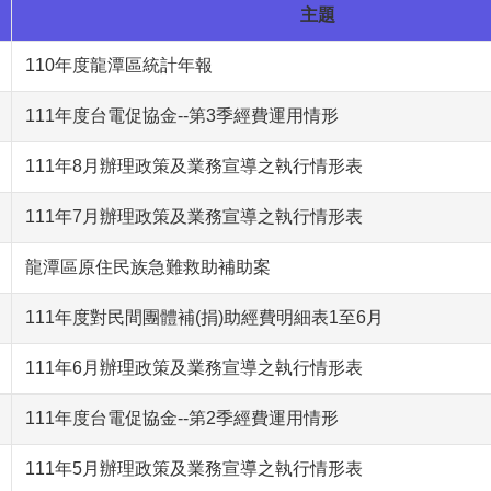
主題
110年度龍潭區統計年報
111年度台電促協金--第3季經費運用情形
111年8月辦理政策及業務宣導之執行情形表
111年7月辦理政策及業務宣導之執行情形表
龍潭區原住民族急難救助補助案
111年度對民間團體補(捐)助經費明細表1至6月
111年6月辦理政策及業務宣導之執行情形表
111年度台電促協金--第2季經費運用情形
111年5月辦理政策及業務宣導之執行情形表