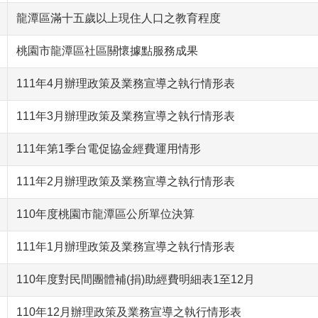
龍潭區滿十五歲以上現住人口之教育程度
桃園市龍潭區社區關懷據點服務成果
111年4月辦理政策及業務宣導之執行情形表
111年3月辦理政策及業務宣導之執行情形表
111年第1季台電促協金經費運用情形
111年2月辦理政策及業務宣導之執行情形表
110年度桃園市龍潭區公所單位決算
111年1月辦理政策及業務宣導之執行情形表
110年度對民間團體補(捐)助經費明細表1至12月
110年12月辦理政策及業務宣導之執行情形表