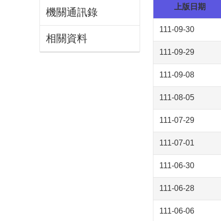
上版日期
機關通訊錄
111-09-30
相關資料
111-09-29
111-09-08
111-08-05
111-07-29
111-07-01
111-06-30
111-06-28
111-06-06