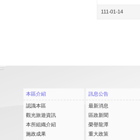
111-01-14
:::
本區介紹
訊息公告
認識本區
最新消息
觀光旅遊資訊
區政新聞
本所組織介紹
榮譽龍潭
施政成果
重大政策