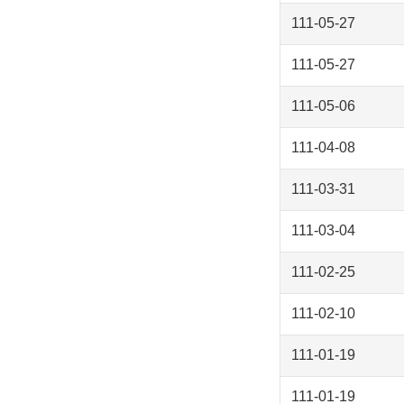
111-05-27
111-05-27
111-05-06
111-04-08
111-03-31
111-03-04
111-02-25
111-02-10
111-01-19
111-01-19