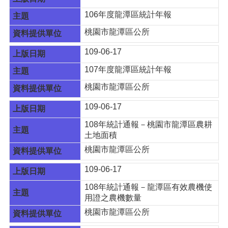
宣
106年度龍潭區統計年報
告
桃園市龍潭區公所
網
站
109-06-17
安
107年度龍潭區統計年報
全
政
桃園市龍潭區公所
策
109-06-17
108年統計通報－桃園市龍潭區農耕
土地面積
桃園市龍潭區公所
109-06-17
108年統計通報－龍潭區有效農機使
用證之農機數量
桃園市龍潭區公所