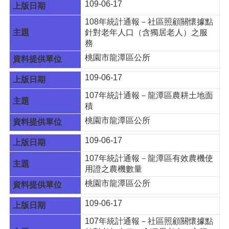
109-06-17
108年統計通報－社區照顧關懷據點
針對老年人口（含獨居老人）之服
務
桃園市龍潭區公所
109-06-17
107年統計通報－龍潭區農耕土地面
積
桃園市龍潭區公所
109-06-17
107年統計通報－龍潭區有效農機使
用證之農機數量
桃園市龍潭區公所
109-06-17
107年統計通報－社區照顧關懷據點