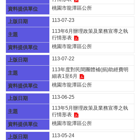
桃園市龍潭區公所
113-07-23
113年6月辦理政策及業務宣導之執
行情形表
桃園市龍潭區公所
113-07-22
113年度對民間團體補(捐)助經費明
細表1至6月
桃園市龍潭區公所
113-06-25
113年5月辦理政策及業務宣導之執
行情形表
桃園市龍潭區公所
113-05-24