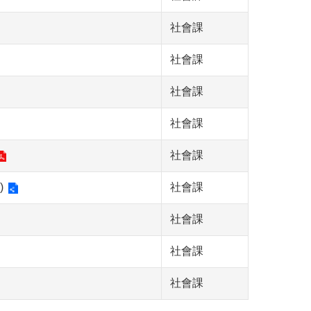
社會課
社會課
社會課
社會課
社會課
)
社會課
社會課
社會課
社會課