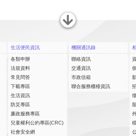
關閉
生活便民資訊
機關通訊錄
各類申辦
聯絡資訊
法規資料
交通資訊
常見問答
市政信箱
下載專區
聯合服務櫃檯資訊
生活資訊
防災專區
廉政服務專區
兒童權利公約專區(CRC)
社會安全網