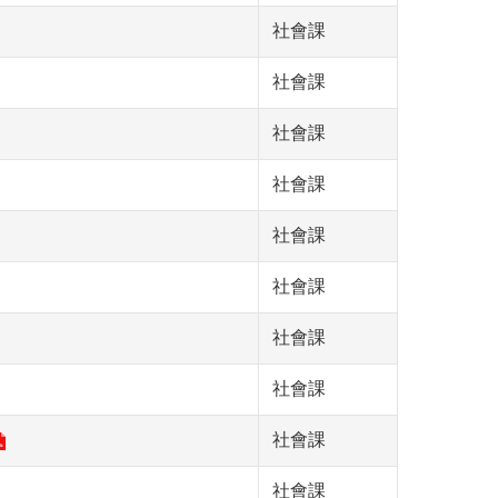
社會課
社會課
社會課
社會課
社會課
社會課
社會課
社會課
社會課
社會課