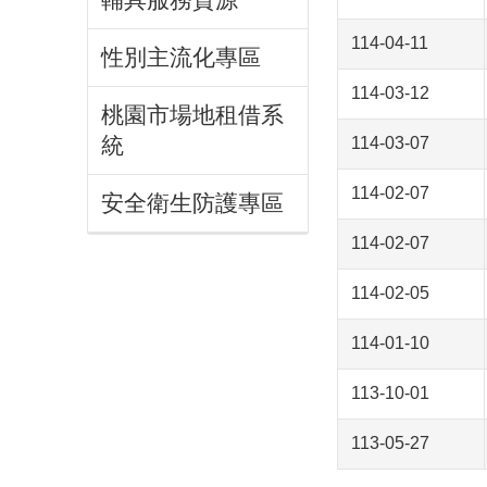
114-04-11
性別主流化專區
114-03-12
桃園市場地租借系
統
114-03-07
114-02-07
安全衛生防護專區
114-02-07
114-02-05
114-01-10
113-10-01
113-05-27