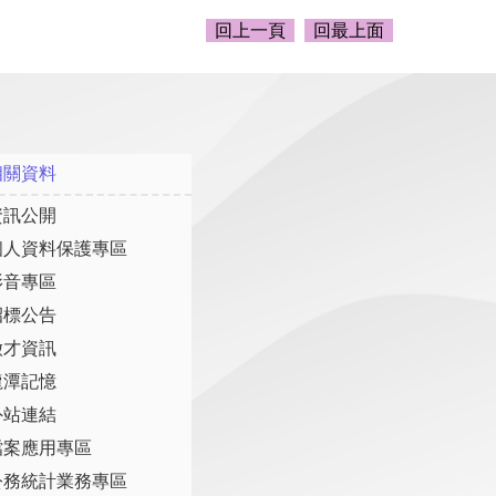
回上一頁
回最上面
相關資料
資訊公開
個人資料保護專區
影音專區
招標公告
徵才資訊
龍潭記憶
外站連結
檔案應用專區
公務統計業務專區