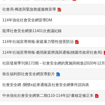
社會局-獨老與緊急救援服務宣導
114年強化社會安全網宣導DM
龍潭社會安全網第11401次會議紀錄
114年社福宣導簡報-家庭暴力暨性侵害防治
114年社福宣導簡報-脆弱家庭辨識與通報(桃園市政府社會局)
社區發展季刊第172期－社會安全網的實施與精進(2020年12月
衛生福利部社會安全網宣導影片
社會安全網 -關懷e起來通報及社會安全網事件諮詢表
中央強化社會安全網第二期(110-114年)計畫核定修正本