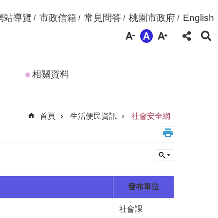
網站導覽
市政信箱
常見問答
桃園市政府
English
相關資料
首頁
生活便民資訊
社會安全網
發布單位
社會課