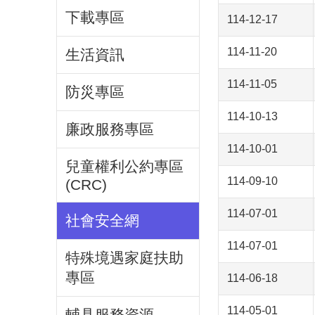
下載專區
114-12-17
114-11-20
生活資訊
114-11-05
防災專區
114-10-13
廉政服務專區
114-10-01
兒童權利公約專區
114-09-10
(CRC)
114-07-01
社會安全網
114-07-01
特殊境遇家庭扶助
專區
114-06-18
114-05-01
輔具服務資源