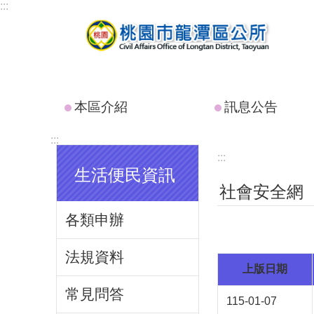
:::
跳到主要內容區塊
本區介紹
訊息公告
:::
:::
生活便民資訊
社會安全網
各類申辦
法規資料
上版日期
常見問答
115-01-07