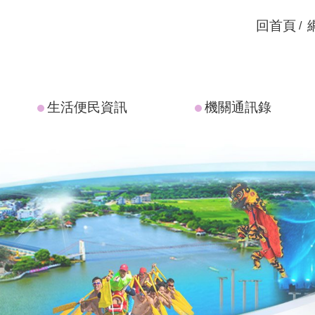
回首頁
生活便民資訊
機關通訊錄