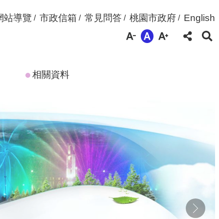
網站導覽
市政信箱
常見問答
桃園市政府
English
相關資料