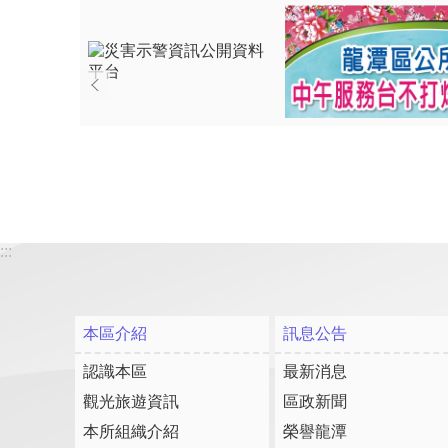
:::
本區介紹
訊息公告
認識本區
最新消息
觀光旅遊資訊
區政新聞
本所組織介紹
榮譽龍潭