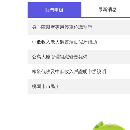
最新消息
熱門申辦
身心障礙者專用停車位識別證
中低收入老人裝置活動假牙補助
公寓大廈管理組織變更報備
核發低收及中低收入戶證明申辦說明
桃園市市民卡