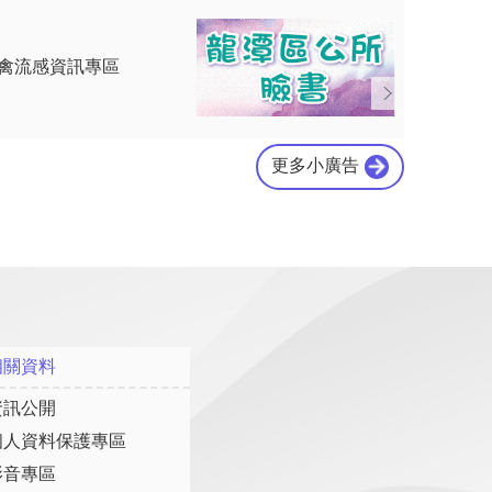
更多小廣告
相關資料
資訊公開
個人資料保護專區
影音專區