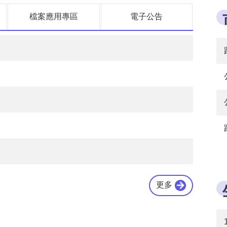
檔案應用專區
電子公告
更多