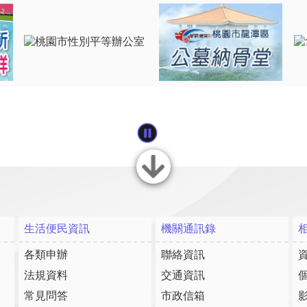
關閉
生活便民資訊
機關通訊錄
各類申辦
聯絡資訊
法規資料
交通資訊
常見問答
市政信箱