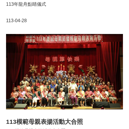
113年龍舟點睛儀式
113-04-28
113模範母親表揚活動大合照