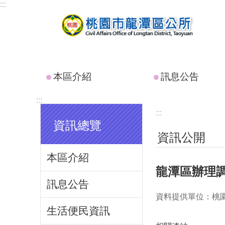
:::
跳到主要內容區塊
本區介紹
訊息公告
:::
:::
資訊總覽
資訊公開
本區介紹
龍潭區辦理
訊息公告
資料提供單位：桃
生活便民資訊