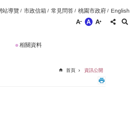
網站導覽
市政信箱
常見問答
桃園市政府
English
相關資料
首頁
資訊公開