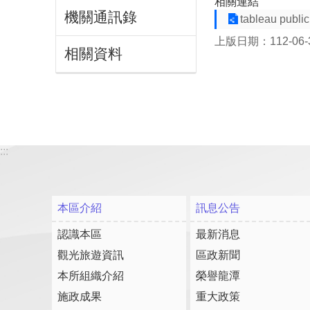
相關連結
機關通訊錄
tableau public
上版日期：112-06-
相關資料
:::
本區介紹
訊息公告
認識本區
最新消息
觀光旅遊資訊
區政新聞
本所組織介紹
榮譽龍潭
施政成果
重大政策