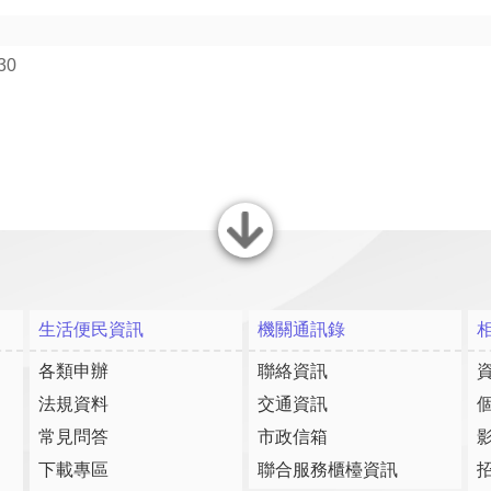
30
關閉
生活便民資訊
機關通訊錄
各類申辦
聯絡資訊
法規資料
交通資訊
常見問答
市政信箱
下載專區
聯合服務櫃檯資訊