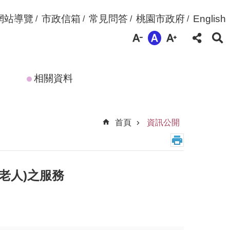
網站導覽
市政信箱
常見問答
桃園市政府
English
相關資料
首頁
資訊公開
老人)之服務