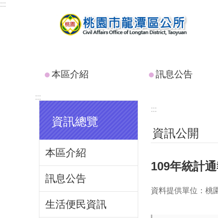
:::
跳到主要內容區塊
本區介紹
訊息公告
:::
:::
資訊總覽
資訊公開
本區介紹
109年統計
訊息公告
資料提供單位：桃
生活便民資訊