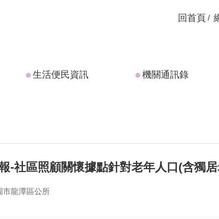
回首頁
生活便民資訊
機關通訊錄
通報-社區照顧關懷據點針對老年人口(含獨居
園市龍潭區公所