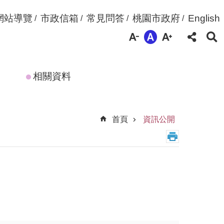
網站導覽
市政信箱
常見問答
桃園市政府
English
相關資料
首頁
資訊公開