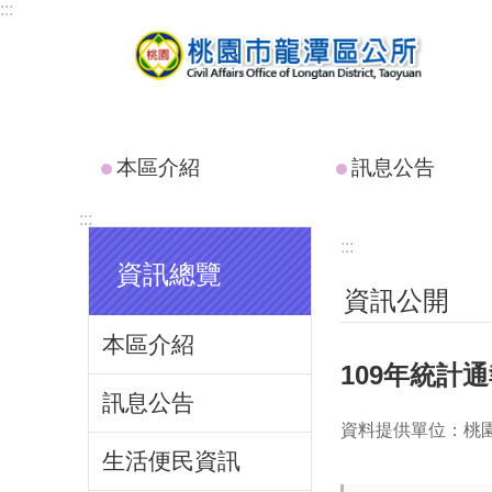
:::
跳到主要內容區塊
本區介紹
訊息公告
:::
:::
資訊總覽
資訊公開
本區介紹
109年統計
訊息公告
資料提供單位：桃
生活便民資訊