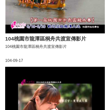
104桃園市龍潭區桐舟共渡宣傳影片
104桃園市龍潭區桐舟共渡宣傳影片
104-09-17