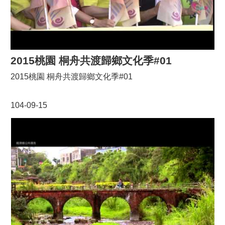
2015桃園 桐舟共渡歸鄉文化季#01
2015桃園 桐舟共渡歸鄉文化季#01
104-09-15