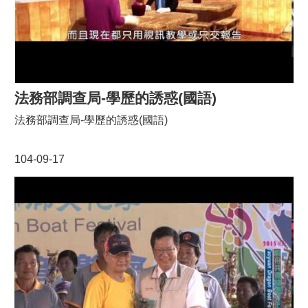
法務部調查局-學歷的誘惑(國語)
法務部調查局-學歷的誘惑(國語)
104-09-17