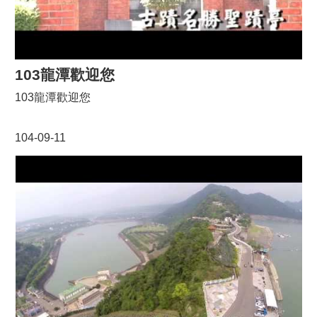
103龍潭歡迎您
103龍潭歡迎您
104-09-11