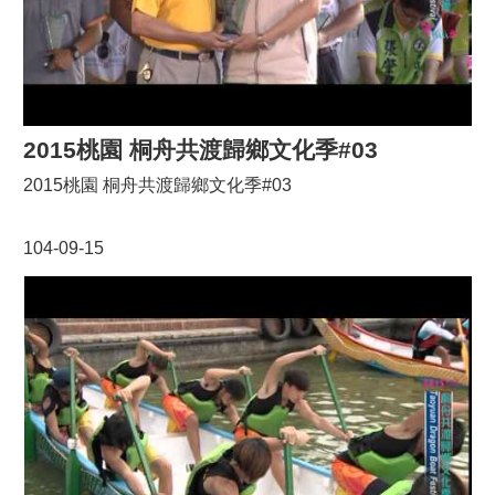
2015桃園 桐舟共渡歸鄉文化季#03
2015桃園 桐舟共渡歸鄉文化季#03
104-09-15