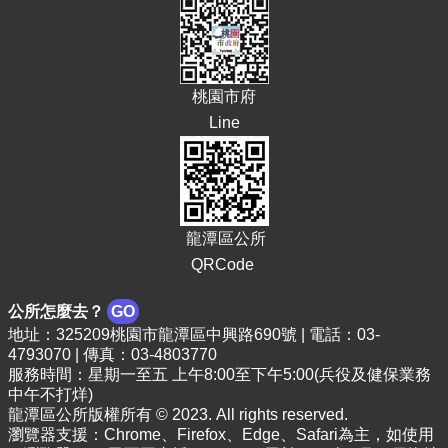
桃園市府
Line
龍潭區公所
QRCode
公所怎麼去？
GO
地址：325209桃園市龍潭區中興路690號 | 電話：03-
4793070 | 傳真：03-4803770
服務時間：星期一至五 上午8:00至下午5:00(兵役及健保業務
中午不打烊)
龍潭區公所版權所有 © 2023. All rights reserved.
瀏覽器支援：Chrome、Firefox、Edge、Safari為主，如使用