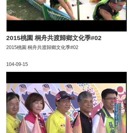
2015桃園 桐舟共渡歸鄉文化季#02
2015桃園 桐舟共渡歸鄉文化季#02
104-09-15