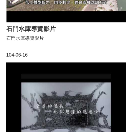
石門水庫導覽影片
石門水庫導覽影片
104-06-16