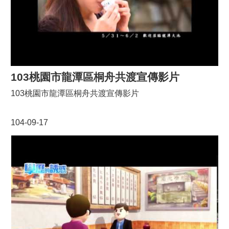
103桃園市龍潭區桐舟共渡宣傳影片
103桃園市龍潭區桐舟共渡宣傳影片
104-09-17