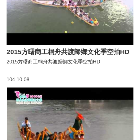
2015方曙商工桐舟共渡歸鄉文化季空拍HD
2015方曙商工桐舟共渡歸鄉文化季空拍HD
104-10-08