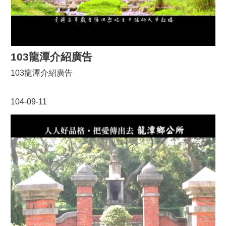
103龍潭介紹廣告
103龍潭介紹廣告
104-09-11