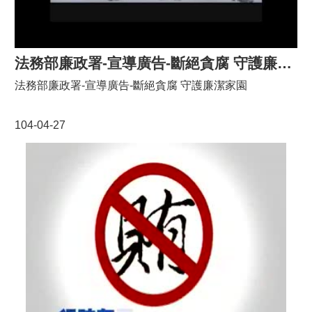
法務部廉政署-宣導廣告-斷絕貪腐 守護廉潔家園
法務部廉政署-宣導廣告-斷絕貪腐 守護廉潔家園
104-04-27