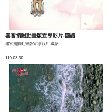
器官捐贈動畫版宣導影片-國語
器官捐贈動畫版宣導影片-國語
110-03-30