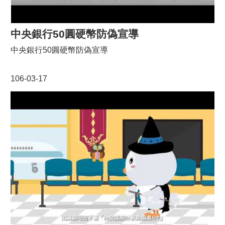
中央銀行50圓硬幣防偽宣導
中央銀行50圓硬幣防偽宣導
106-03-17