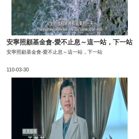
安寧照顧基金會-愛不止息～這一站，下一站
安寧照顧基金會-愛不止息～這一站，下一站
110-03-30