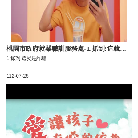
桃園市政府就業職訓服務處-1.抓到!這就是詐騙
1.抓到!這就是詐騙
112-07-26