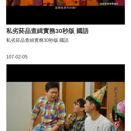
私劣菸品查緝實務30秒版 國語
私劣菸品查緝實務30秒版 國語
107-02-05