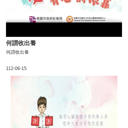
何謂收出養
何謂收出養
112-06-15