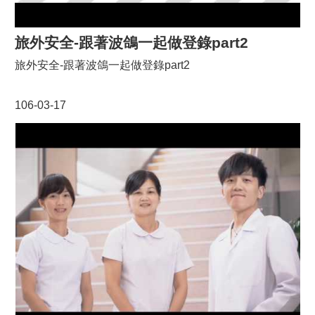
旅外安全-跟著波鴿一起做登錄part2
旅外安全-跟著波鴿一起做登錄part2
106-03-17