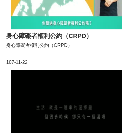
身心障礙者權利公約（CRPD）
身心障礙者權利公約（CRPD）
107-11-22