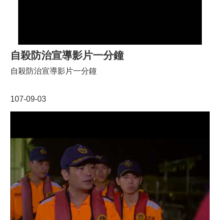
自殺防治宣導影片一分鐘
自殺防治宣導影片一分鐘
107-09-03