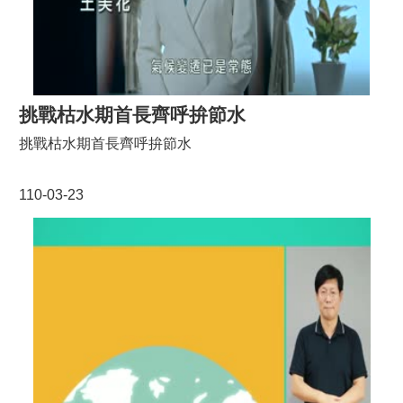
挑戰枯水期首長齊呼拚節水
挑戰枯水期首長齊呼拚節水
110-03-23