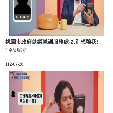
桃園市政府就業職訓服務處-2.別想騙我!
2.別想騙我!
112-07-26