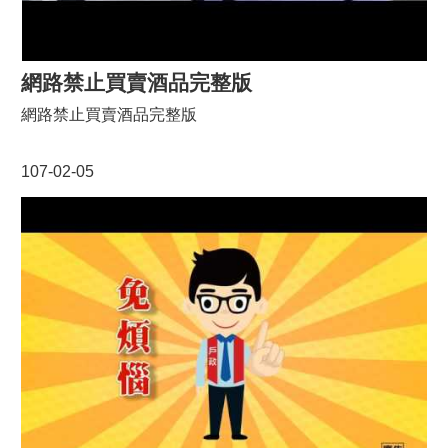
網路禁止買賣酒品完整版
網路禁止買賣酒品完整版
107-02-05