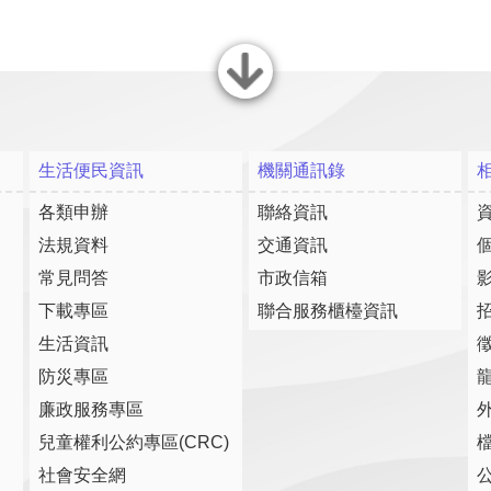
關閉
生活便民資訊
機關通訊錄
各類申辦
聯絡資訊
法規資料
交通資訊
常見問答
市政信箱
下載專區
聯合服務櫃檯資訊
生活資訊
防災專區
廉政服務專區
兒童權利公約專區(CRC)
社會安全網