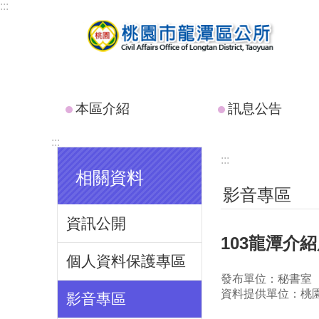
:::
跳到主要內容區塊
本區介紹
訊息公告
:::
:::
相關資料
影音專區
資訊公開
103龍潭介
個人資料保護專區
發布單位：秘書室
資料提供單位：桃
影音專區