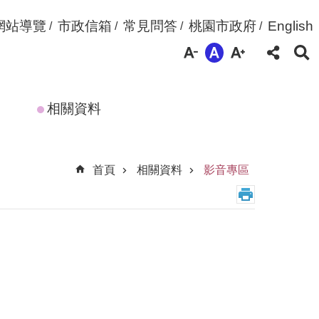
網站導覽
市政信箱
常見問答
桃園市政府
English
相關資料
首頁
相關資料
影音專區