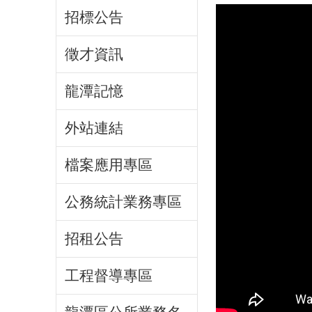
招標公告
徵才資訊
龍潭記憶
外站連結
檔案應用專區
公務統計業務專區
招租公告
工程督導專區