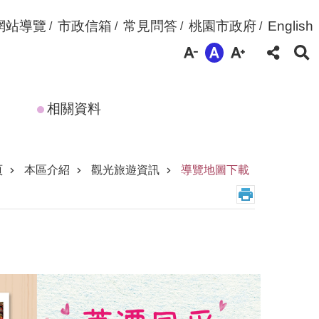
網站導覽
市政信箱
常見問答
桃園市政府
English
相關資料
頁
本區介紹
觀光旅遊資訊
導覽地圖下載