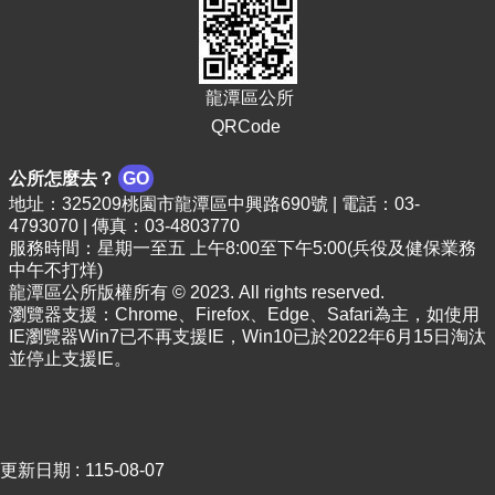
龍潭區公所
QRCode
公所怎麼去？
GO
地址：325209桃園市龍潭區中興路690號 | 電話：03-
4793070 | 傳真：03-4803770
服務時間：星期一至五 上午8:00至下午5:00(兵役及健保業務
中午不打烊)
龍潭區公所版權所有 © 2023. All rights reserved.
瀏覽器支援：Chrome、Firefox、Edge、Safari為主，如使用
IE瀏覽器Win7已不再支援IE，Win10已於2022年6月15日淘汰
並停止支援IE。
更新日期
115-08-07