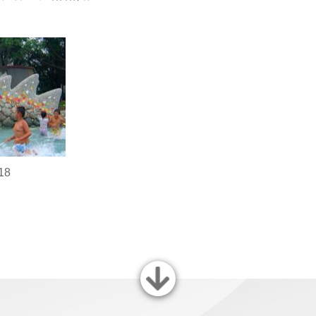
18
關閉