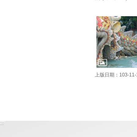
上版日期：103-11-
:::