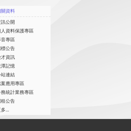
相關資料
資訊公開
個人資料保護專區
影音專區
招標公告
徵才資訊
龍潭記憶
外站連結
檔案應用專區
公務統計業務專區
招租公告
多...