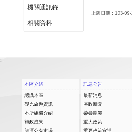
機關通訊錄
上版日期：103-09-
相關資料
:::
本區介紹
訊息公告
認識本區
最新消息
觀光旅遊資訊
區政新聞
本所組織介紹
榮譽龍潭
施政成果
重大政策
龍潭公有市場
重要政策宣導