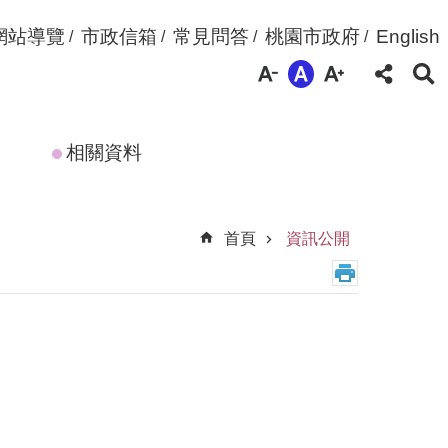
網站導覽
市政信箱
常見問答
桃園市政府
English
相關資料
首頁
資訊公開