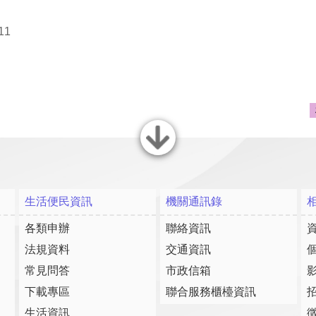
11
關閉
生活便民資訊
機關通訊錄
各類申辦
聯絡資訊
法規資料
交通資訊
常見問答
市政信箱
下載專區
聯合服務櫃檯資訊
生活資訊