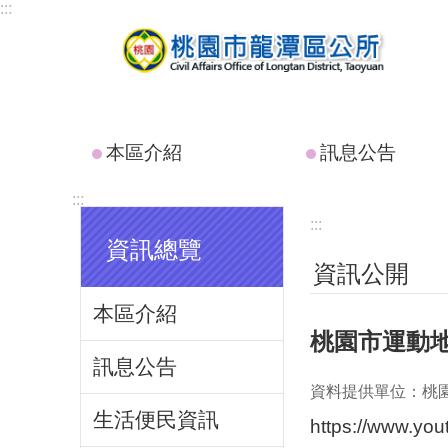
:::
跳到主要內容區塊
本區介紹
訊息公告
:::
:::
資訊總覽
資訊公開
本區介紹
桃園市運動
訊息公告
資料提供單位：桃
生活便民資訊
https://www.yo