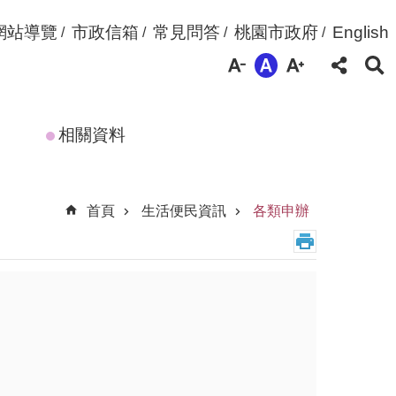
網站導覽
市政信箱
常見問答
桃園市政府
English
相關資料
首頁
生活便民資訊
各類申辦