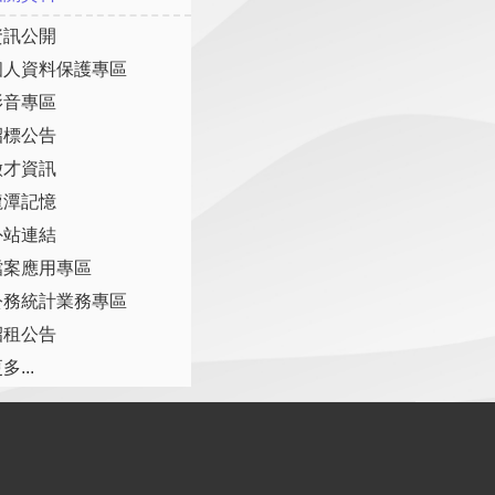
資訊公開
個人資料保護專區
影音專區
招標公告
徵才資訊
龍潭記憶
外站連結
檔案應用專區
公務統計業務專區
招租公告
多...