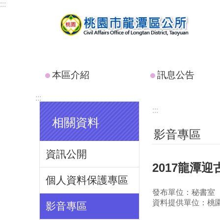
:::
跳到主要內容區塊
本區介紹
訊息公告
:::
:::
相關資料
影音專區
資訊公開
2017龍潭
個人資料保護專區
發布單位：秘書室
資料提供單位：桃
影音專區