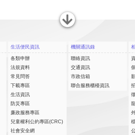
關閉
生活便民資訊
機關通訊錄
各類申辦
聯絡資訊
法規資料
交通資訊
常見問答
市政信箱
下載專區
聯合服務櫃檯資訊
生活資訊
防災專區
廉政服務專區
兒童權利公約專區(CRC)
社會安全網