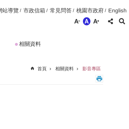
網站導覽
市政信箱
常見問答
桃園市政府
English
相關資料
首頁
相關資料
影音專區