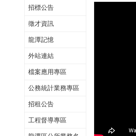
招標公告
徵才資訊
龍潭記憶
外站連結
檔案應用專區
公務統計業務專區
招租公告
工程督導專區