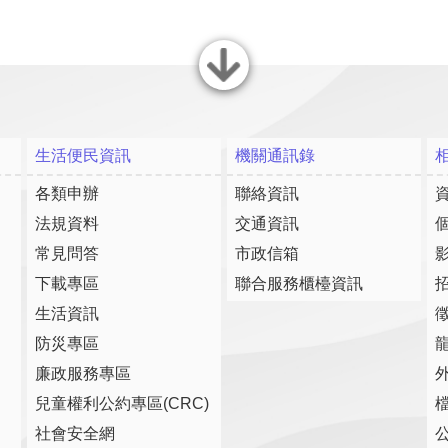
關閉
生活便民資訊
機關通訊錄
各類申辦
聯絡資訊
法規資料
交通資訊
常見問答
市政信箱
下載專區
聯合服務櫃檯資訊
生活資訊
防災專區
廉政服務專區
兒童權利公約專區(CRC)
社會安全網