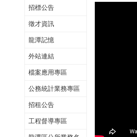
招標公告
徵才資訊
龍潭記憶
外站連結
檔案應用專區
公務統計業務專區
招租公告
工程督導專區