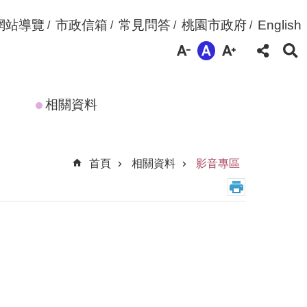
網站導覽
市政信箱
常見問答
桃園市政府
English
相關資料
首頁
相關資料
影音專區