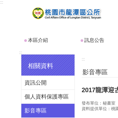
:::
跳到主要內容區塊
本區介紹
訊息公告
:::
:::
相關資料
影音專區
資訊公開
2017龍潭
個人資料保護專區
發布單位：秘書室
資料提供單位：桃
影音專區