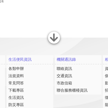
24
關閉
生活便民資訊
機關通訊錄
各類申辦
聯絡資訊
法規資料
交通資訊
常見問答
市政信箱
下載專區
聯合服務櫃檯資訊
生活資訊
防災專區