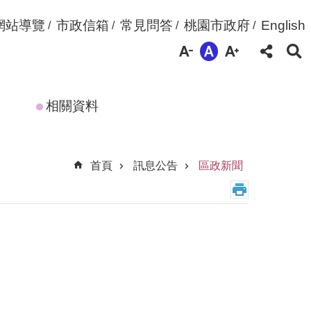
網站導覽
市政信箱
常見問答
桃園市政府
English
相關資料
首頁
訊息公告
區政新聞