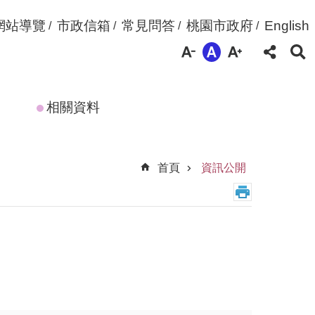
網站導覽
市政信箱
常見問答
桃園市政府
English
相關資料
首頁
資訊公開