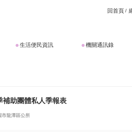
回首頁
生活便民資訊
機關通訊錄
4季補助團體私人季報表
園市龍潭區公所