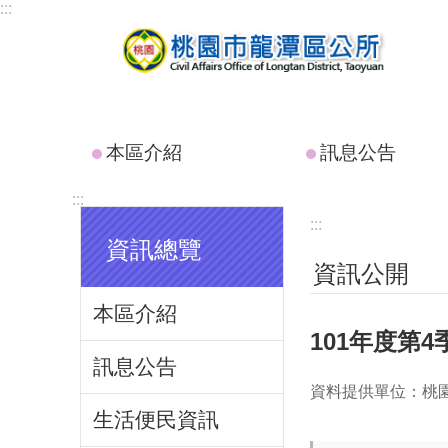
:::
跳到主要內容區塊
本區介紹
訊息公告
:::
:::
資訊總覽
資訊公開
本區介紹
101年度第
訊息公告
資料提供單位：桃
生活便民資訊