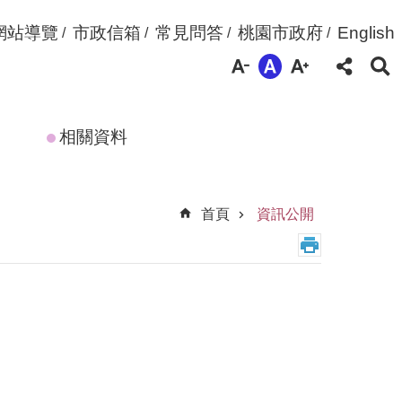
網站導覽
市政信箱
常見問答
桃園市政府
English
相關資料
首頁
資訊公開