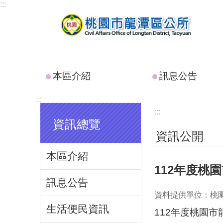
:::
跳到主要內容區塊
本區介紹
訊息公告
:::
:::
資訊總覽
資訊公開
本區介紹
112年度桃
訊息公告
資料提供單位：桃
生活便民資訊
112年度桃園