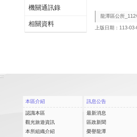
機關通訊錄
龍潭區公所_11
相關資料
上版日期：113-03-
:::
本區介紹
訊息公告
認識本區
最新消息
觀光旅遊資訊
區政新聞
本所組織介紹
榮譽龍潭