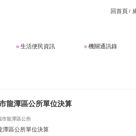
回首頁
生活便民資訊
機關通訊錄
園市龍潭區公所單位決算
園市龍潭區公所
市龍潭區公所單位決算