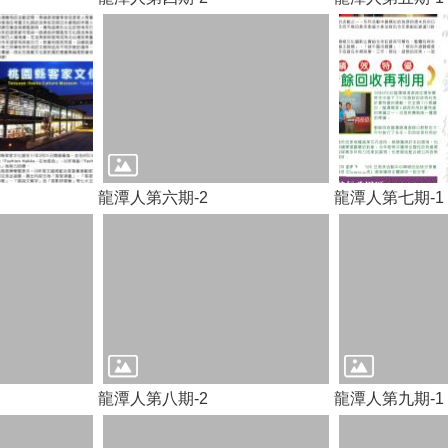
龍潭人第六期-2
龍潭人第七期-1
龍潭人第八期-2
龍潭人第九期-1