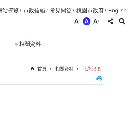
網站導覽
市政信箱
常見問答
桃園市政府
English
相關資料
首頁
相關資料
龍潭記憶