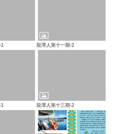
1
龍潭人第十一期-2
1
龍潭人第十三期-2