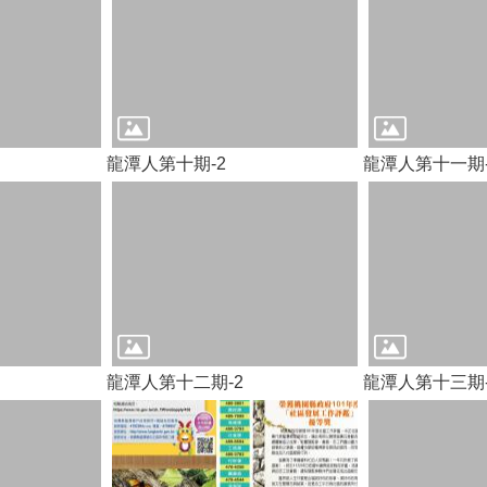
龍潭人第十期-2
龍潭人第十一期-
龍潭人第十二期-2
龍潭人第十三期-