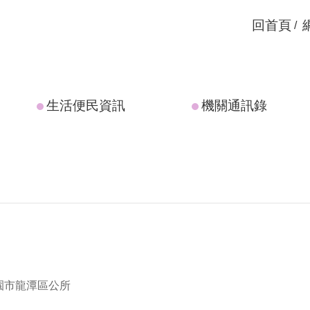
回首頁
生活便民資訊
機關通訊錄
園市龍潭區公所