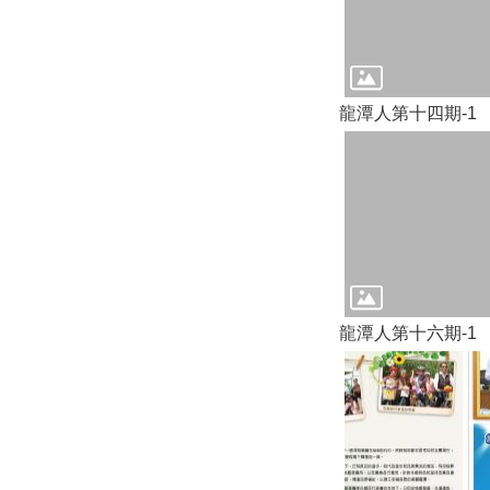
龍潭人第十四期-1
龍潭人第十六期-1