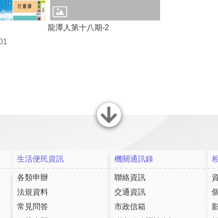
龍潭人第十八期-2
01
關閉
生活便民資訊
機關通訊錄
各類申辦
聯絡資訊
法規資料
交通資訊
常見問答
市政信箱