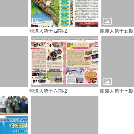
龍潭人第十四期-2
龍潭人第十五期-
龍潭人第十六期-2
龍潭人第十七期-