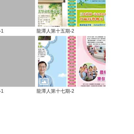
1
龍潭人第十五期-2
1
龍潭人第十七期-2