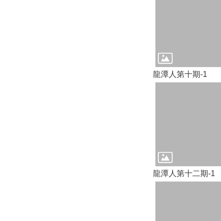
龍潭人第十期-1
龍潭人第十二期-1