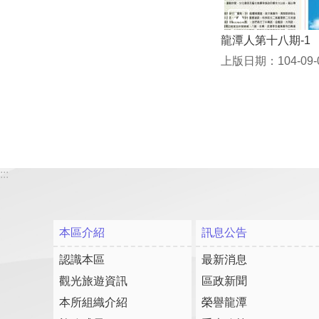
龍潭人第十八期-1
上版日期：104-09-
:::
本區介紹
訊息公告
認識本區
最新消息
觀光旅遊資訊
區政新聞
本所組織介紹
榮譽龍潭