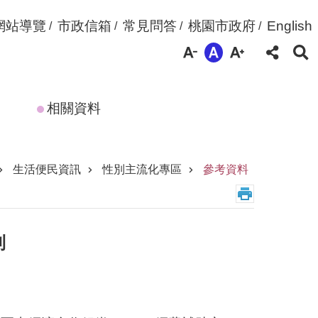
網站導覽
市政信箱
常見問答
桃園市政府
English
相關資料
生活便民資訊
性別主流化專區
參考資料
則