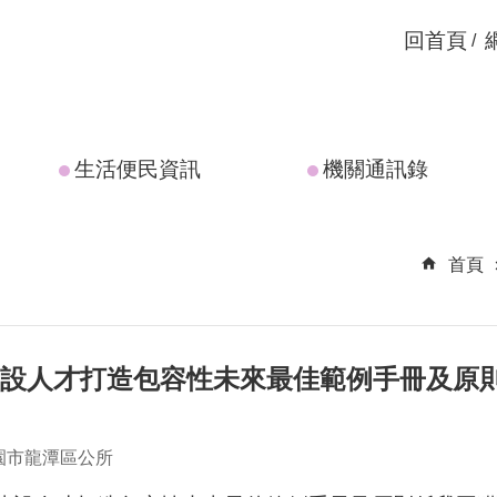
回首頁
生活便民資訊
機關通訊錄
首頁
建設人才打造包容性未來最佳範例手冊及原
園市龍潭區公所