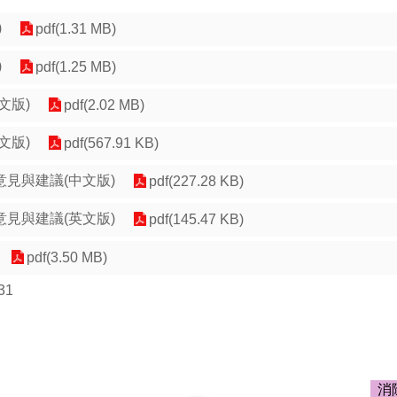
)
pdf(1.31 MB)
)
pdf(1.25 MB)
文版)
pdf(2.02 MB)
文版)
pdf(567.91 KB)
見與建議(中文版)
pdf(227.28 KB)
見與建議(英文版)
pdf(145.47 KB)
pdf(3.50 MB)
31
消