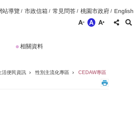
網站導覽
市政信箱
常見問答
桃園市政府
English
相關資料
生活便民資訊
性別主流化專區
CEDAW專區