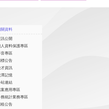
相關資料
資訊公開
個人資料保護專區
影音專區
招標公告
徵才資訊
龍潭記憶
外站連結
檔案應用專區
公務統計業務專區
招租公告