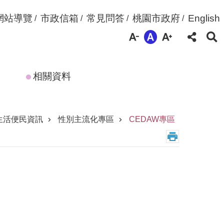
網站導覽
市政信箱
常見問答
桃園市政府
English
相關資料
生活便民資訊
性別主流化專區
CEDAW專區