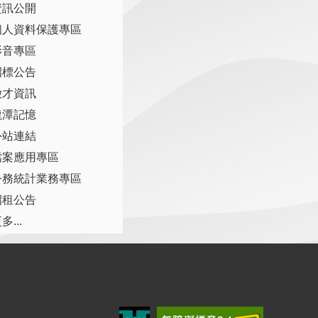
資訊公開
個人資料保護專區
影音專區
招標公告
徵才資訊
龍潭記憶
外站連結
檔案應用專區
公務統計業務專區
招租公告
多...