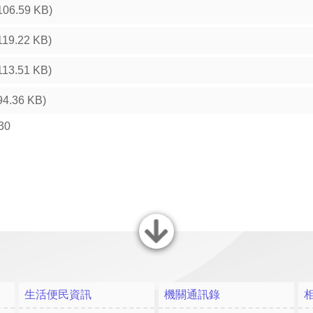
106.59 KB)
119.22 KB)
113.51 KB)
94.36 KB)
30
關閉
生活便民資訊
機關通訊錄