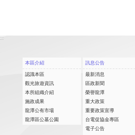
:::
本區介紹
訊息公告
認識本區
最新消息
觀光旅遊資訊
區政新聞
本所組織介紹
榮譽龍潭
施政成果
重大政策
龍潭公有市場
重要政策宣導
龍潭區公墓公園
台電促協金專區
電子公告