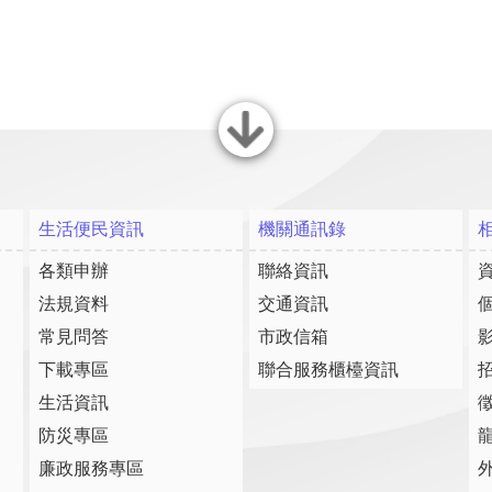
關閉
生活便民資訊
機關通訊錄
各類申辦
聯絡資訊
法規資料
交通資訊
常見問答
市政信箱
下載專區
聯合服務櫃檯資訊
生活資訊
防災專區
廉政服務專區