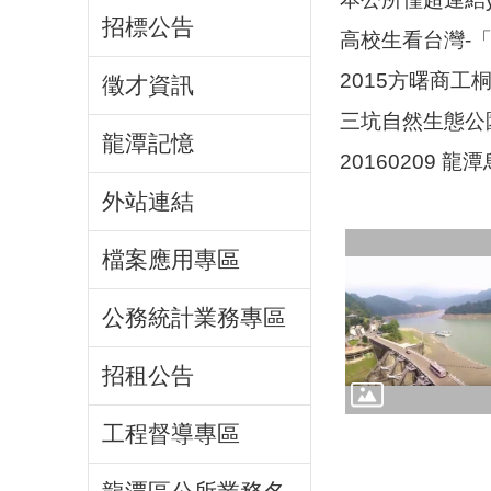
招標公告
高校生看台灣-
2015方曙商工
徵才資訊
三坑自然生態公
龍潭記憶
20160209 
外站連結
檔案應用專區
公務統計業務專區
招租公告
工程督導專區