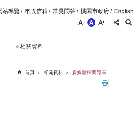
網站導覽
市政信箱
常見問答
桃園市政府
English
相關資料
首頁
相關資料
多媒體檔案專區