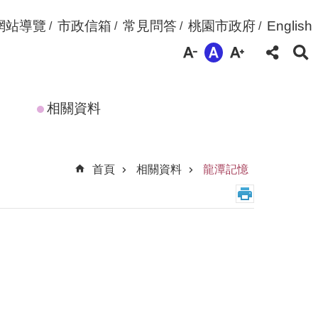
網站導覽
市政信箱
常見問答
桃園市政府
English
相關資料
首頁
相關資料
龍潭記憶