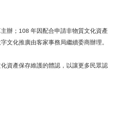
主辦；108 年因配合申請非物質文化資產
敬字文化推廣由客家事務局繼續委商辦理。
文化資產保存維護的體認，以讓更多民眾認