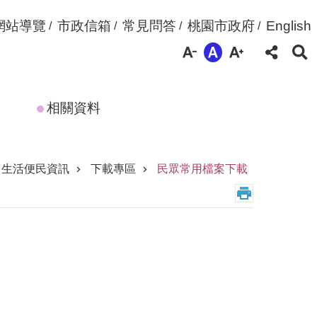
網站導覽
市政信箱
常見問答
桃園市政府
English
相關資料
生活便民資訊
下載專區
民眾常用檔案下載