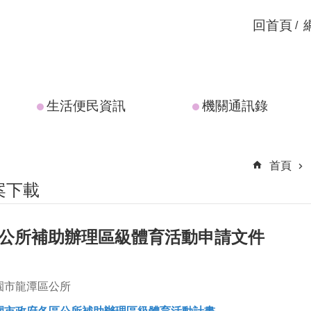
回首頁
生活便民資訊
機關通訊錄
首頁
案下載
區公所補助辦理區級體育活動申請文件
園市龍潭區公所