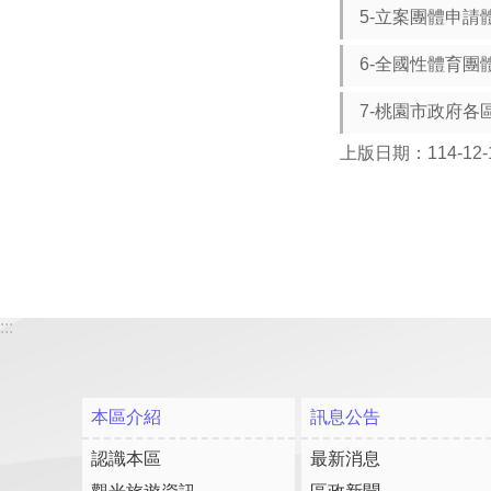
5-立案團體申請
6-全國性體育
7-桃園市政府
上版日期：114-12-
:::
本區介紹
訊息公告
認識本區
最新消息