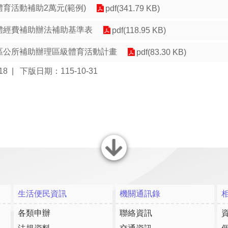
體育活動補助2萬元(範例)
pdf(341.79 KB)
團體經費補助辦法補助基準表
pdf(118.95 KB)
各區公所補助辦理區級體育活動計畫
pdf(83.30 KB)
18
下版日期：115-10-31
關閉
生活便民資訊
機關通訊錄
各類申辦
聯絡資訊