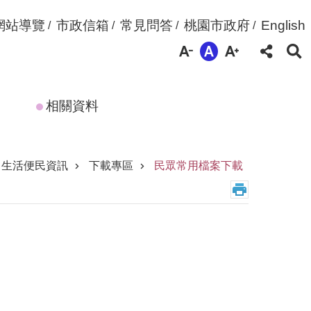
網站導覽
市政信箱
常見問答
桃園市政府
English
相關資料
生活便民資訊
下載專區
民眾常用檔案下載