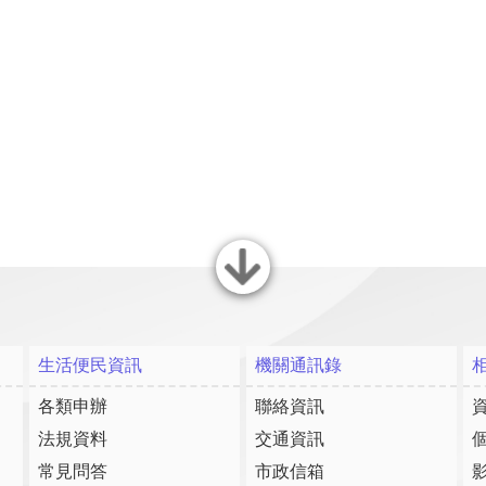
關閉
生活便民資訊
機關通訊錄
各類申辦
聯絡資訊
法規資料
交通資訊
常見問答
市政信箱