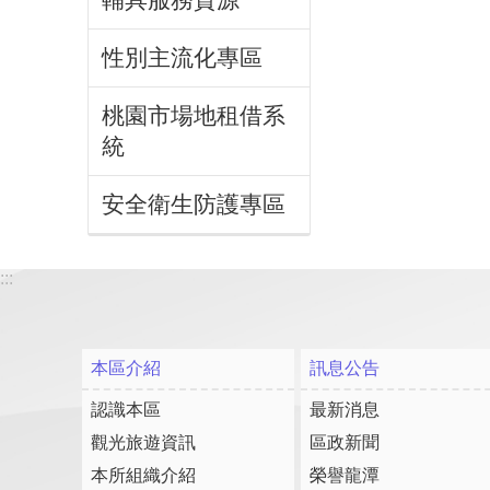
性別主流化專區
桃園市場地租借系
統
安全衛生防護專區
:::
本區介紹
訊息公告
認識本區
最新消息
觀光旅遊資訊
區政新聞
本所組織介紹
榮譽龍潭