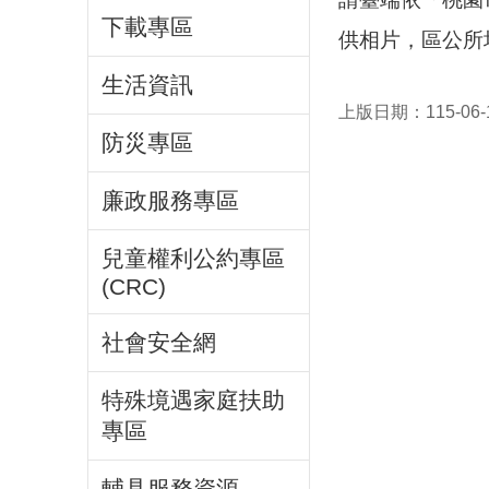
下載專區
供相片，區公所
生活資訊
上版日期：115-06-
防災專區
廉政服務專區
兒童權利公約專區
(CRC)
社會安全網
特殊境遇家庭扶助
專區
輔具服務資源