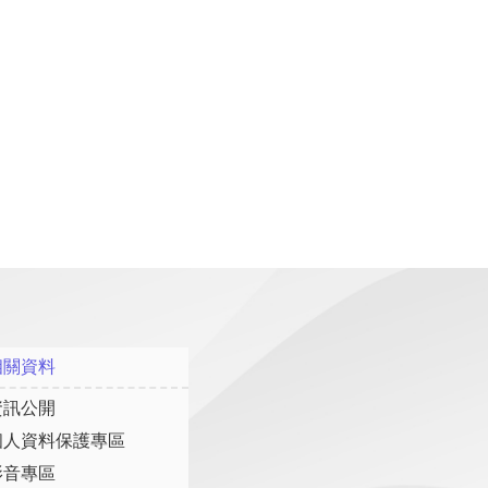
相關資料
資訊公開
個人資料保護專區
影音專區