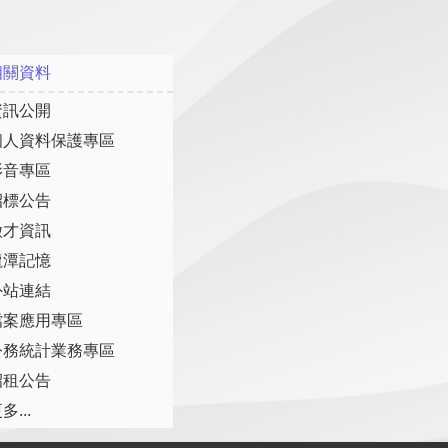
相關資料
資訊公開
個人資料保護專區
影音專區
招標公告
徵才資訊
龍潭記憶
外站連結
檔案應用專區
公務統計業務專區
招租公告
多...