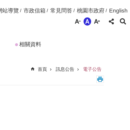
網站導覽
市政信箱
常見問答
桃園市政府
English
相關資料
首頁
訊息公告
電子公告