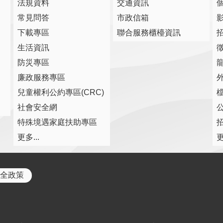
法規資料
交通資訊
常見問答
市政信箱
下載專區
聯合服務櫃檯資訊
生活資訊
防災專區
廉政服務專區
兒童權利公約專區(CRC)
社會安全網
特殊境遇家庭扶助專區
更多...
更
全政策