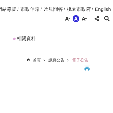
網站導覽
市政信箱
常見問答
桃園市政府
English
相關資料
首頁
訊息公告
電子公告