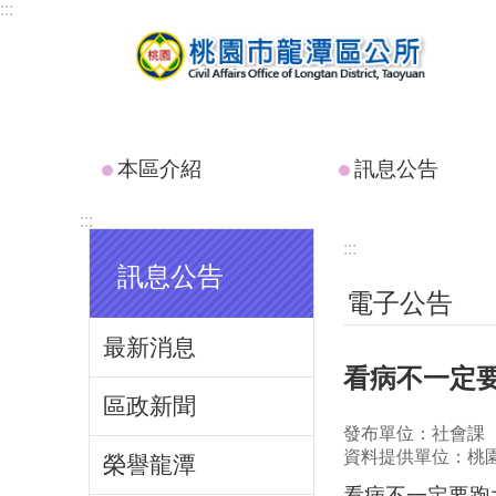
:::
跳到主要內容區塊
本區介紹
訊息公告
:::
:::
訊息公告
電子公告
最新消息
看病不一定
區政新聞
發布單位：社會課
資料提供單位：桃
榮譽龍潭
看病不一定要跑