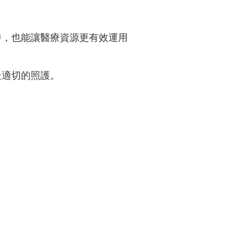
時，也能讓醫療資源更有效運用
最適切的照護。