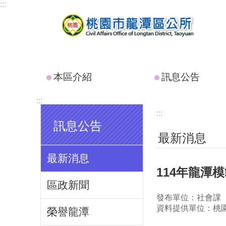
:::
跳到主要內容區塊
本區介紹
訊息公告
:::
:::
訊息公告
最新消息
最新消息
114年龍潭
區政新聞
發布單位：社會課
資料提供單位：桃
榮譽龍潭