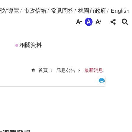
網站導覽
市政信箱
常見問答
桃園市政府
English
相關資料
首頁
訊息公告
最新消息