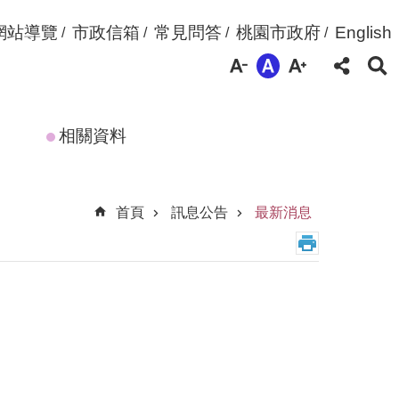
網站導覽
市政信箱
常見問答
桃園市政府
English
相關資料
首頁
訊息公告
最新消息