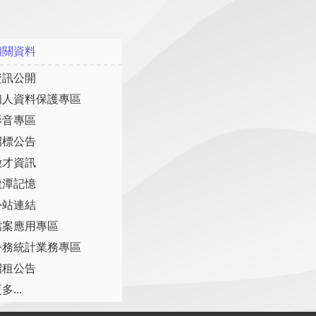
相關資料
資訊公開
個人資料保護專區
影音專區
招標公告
徵才資訊
龍潭記憶
外站連結
檔案應用專區
公務統計業務專區
招租公告
多...