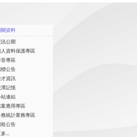
相關資料
資訊公開
個人資料保護專區
影音專區
招標公告
徵才資訊
龍潭記憶
外站連結
檔案應用專區
公務統計業務專區
招租公告
多...