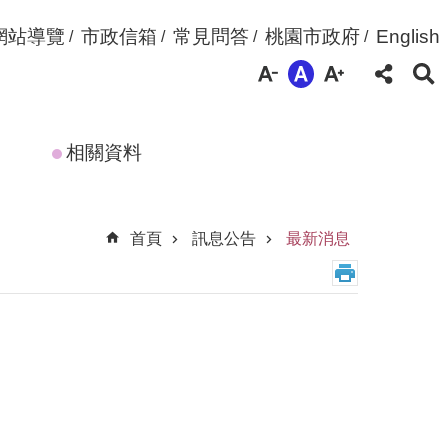
網站導覽
市政信箱
常見問答
桃園市政府
English
相關資料
首頁
訊息公告
最新消息