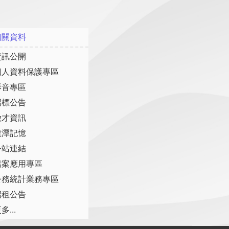
相關資料
資訊公開
個人資料保護專區
影音專區
招標公告
徵才資訊
龍潭記憶
外站連結
檔案應用專區
公務統計業務專區
招租公告
多...