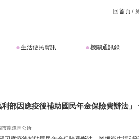
回首頁
生活便民資訊
機關通訊錄
福利部因應疫後補助國民年金保險費辦法」 
園市龍潭區公所
部因應疫後補助國民年金保險費辦法」業經衛生福利部於