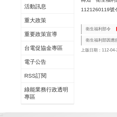
活動訊息
11212601
重大政策
衛生福利部令
重要政策宣導
衛生福利部因應
台電促協金專區
上版日期：112-04-
電子公告
RSS訂閱
綠能業務行政透明
專區
:::