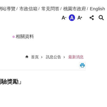
網站導覽
市政信箱
常見問答
桃園市政府
English
相關資料
首頁
訊息公告
最新消息
測驗獎勵」