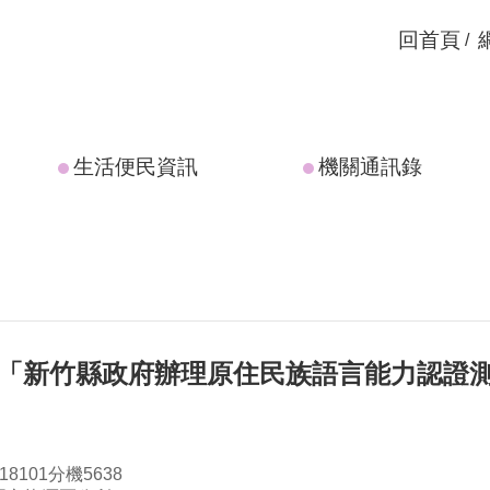
回首頁
生活便民資訊
機關通訊錄
度「新竹縣政府辦理原住民族語言能力認證
8101分機5638