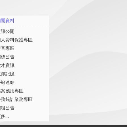
相關資料
資訊公開
個人資料保護專區
影音專區
招標公告
徵才資訊
龍潭記憶
外站連結
檔案應用專區
公務統計業務專區
招租公告
多...