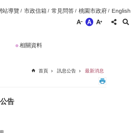
網站導覽
市政信箱
常見問答
桃園市政府
English
相關資料
首頁
訊息公告
最新消息
案公告
辦理。