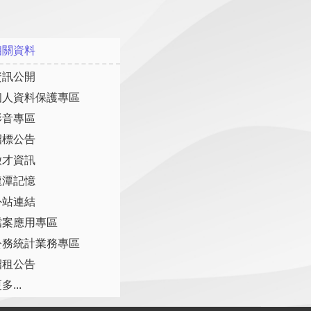
相關資料
資訊公開
個人資料保護專區
影音專區
招標公告
徵才資訊
龍潭記憶
外站連結
檔案應用專區
公務統計業務專區
招租公告
多...