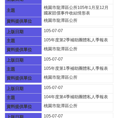
宣
桃園市龍潭區公所105年1月至12月
告
國家賠償事件收結情形表
網
桃園市龍潭區公所
站
105-07-07
安
全
105年度第2季補助團體私人季報表
政
策
桃園市龍潭區公所
105-07-07
105年度第1季補助團體私人季報表
桃園市龍潭區公所
105-07-07
104年度第4季補助團體私人季報表
桃園市龍潭區公所
105-07-07