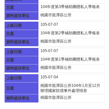
104年度第3季補助團體私人季報表
桃園市龍潭區公所
105-07-07
104年度第2季補助團體私人季報表
桃園市龍潭區公所
105-07-07
104年度第1季補助團體私人季報表
桃園市龍潭區公所
105-07-04
桃園市龍潭區公所104年1月至12月
辦理國家賠償事件處理情形
桃園市龍潭區公所