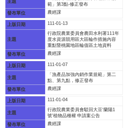
範」第3點-修正發布
農經課
111-01-13
行政院農業委員會農田水利署111年
度水資源競用區大區輪作措施內容
重點暨桃園地區輪值區土地資料
農經課
111-01-07
「漁產品加強內銷作業規範」第二
點、第九點，修正發布
農經課
111-01-04
行政院農業委員會駁回大豆‘蘭陽1
號’植物品種權 申請案公告
農經課